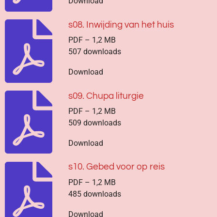
Download
s08. Inwijding van het huis
PDF – 1,2 MB
507 downloads
Download
s09. Chupa liturgie
PDF – 1,2 MB
509 downloads
Download
s10. Gebed voor op reis
PDF – 1,2 MB
485 downloads
Download