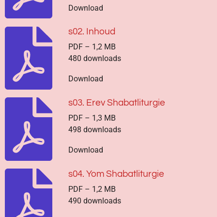
Download
s02. Inhoud
PDF – 1,2 MB
480 downloads
Download
s03. Erev Shabatliturgie
PDF – 1,3 MB
498 downloads
Download
s04. Yom Shabatliturgie
PDF – 1,2 MB
490 downloads