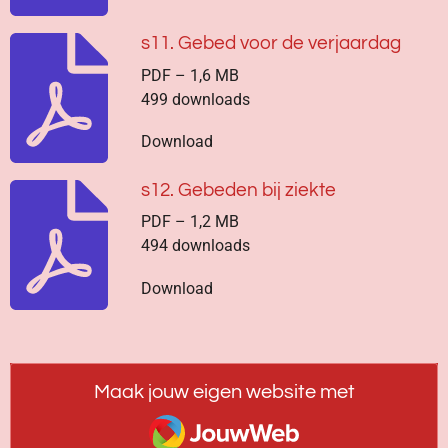
s11. Gebed voor de verjaardag
PDF – 1,6 MB
499 downloads
Download
s12. Gebeden bij ziekte
PDF – 1,2 MB
494 downloads
Download
Maak jouw eigen website met
JouwWeb